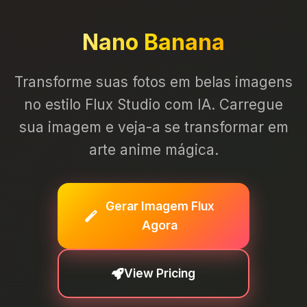
Nano Banana
Transforme suas fotos em belas imagens
no estilo Flux Studio com IA. Carregue
sua imagem e veja-a se transformar em
arte anime mágica.
Gerar Imagem Flux
Agora
View Pricing