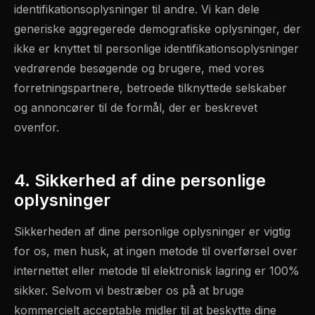
identifikationsoplysninger til andre. Vi kan dele
generiske aggregerede demografiske oplysninger, der
ikke er knyttet til personlige identifikationsoplysninger
vedrørende besøgende og brugere, med vores
forretningspartnere, betroede tilknyttede selskaber
og annoncører til de formål, der er beskrevet
ovenfor.
4. Sikkerhed af dine personlige
oplysninger
Sikkerheden af dine personlige oplysninger er vigtig
for os, men husk, at ingen metode til overførsel over
internettet eller metode til elektronisk lagring er 100%
sikker. Selvom vi bestræber os på at bruge
kommercielt acceptable midler til at beskytte dine