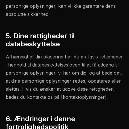
personlige oplysninger, kan vi ikke garantere dens
absolutte sikkerhed.
5. Dine rettigheder til
databeskyttelse
Afhængigt af din placering har du muligvis rettigheder
i henhold til databeskyttelsesloven til at få adgang til
personlige oplysninger, vi har om dig, og at bede om,
at dine personlige oplysninger rettes, opdateres eller
slettes. Hvis du ønsker at udøve disse rettigheder,
bedes du kontakte os på [kontaktoplysninger].
6. Ændringer i denne
fortrolighedspolitik