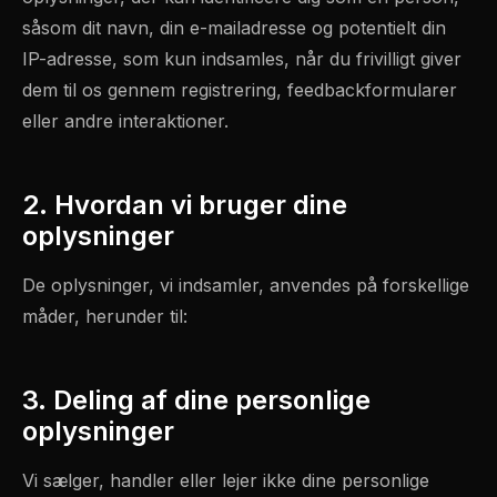
såsom dit navn, din e-mailadresse og potentielt din
IP-adresse, som kun indsamles, når du frivilligt giver
dem til os gennem registrering, feedbackformularer
eller andre interaktioner.
2. Hvordan vi bruger dine
oplysninger
De oplysninger, vi indsamler, anvendes på forskellige
måder, herunder til:
3. Deling af dine personlige
oplysninger
Vi sælger, handler eller lejer ikke dine personlige