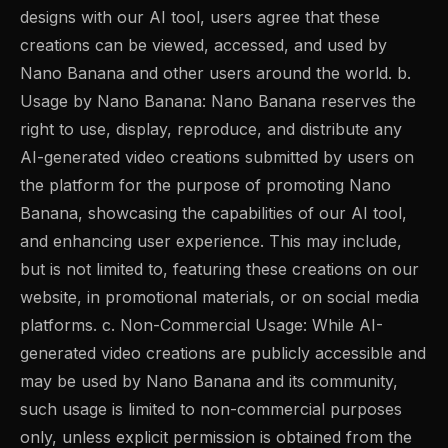
designs with our AI tool, users agree that these
creations can be viewed, accessed, and used by
Nano Banana and other users around the world. b.
Usage by Nano Banana: Nano Banana reserves the
right to use, display, reproduce, and distribute any
AI-generated video creations submitted by users on
the platform for the purpose of promoting Nano
Banana, showcasing the capabilities of our AI tool,
and enhancing user experience. This may include,
but is not limited to, featuring these creations on our
website, in promotional materials, or on social media
platforms. c. Non-Commercial Usage: While AI-
generated video creations are publicly accessible and
may be used by Nano Banana and its community,
such usage is limited to non-commercial purposes
only, unless explicit permission is obtained from the