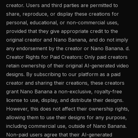
creator. Users and third parties are permitted to
share, reproduce, or display these creations for
personal, educational, or non-commercial uses,
provided that they give appropriate credit to the
original creator and Nano Banana, and do not imply
any endorsement by the creator or Nano Banana. d.
Creator Rights for Paid Creators: Only paid creators
retain ownership of their original AI-generated video
designs. By subscribing to our platform as a paid
creator and sharing their creations, these creators
grant Nano Banana a non-exclusive, royalty-free
license to use, display, and distribute their designs.
However, this does not affect their ownership rights,
allowing them to use their designs for any purpose,
including commercial use, outside of Nano Banana.
Non-paid users agree that their AI-generated