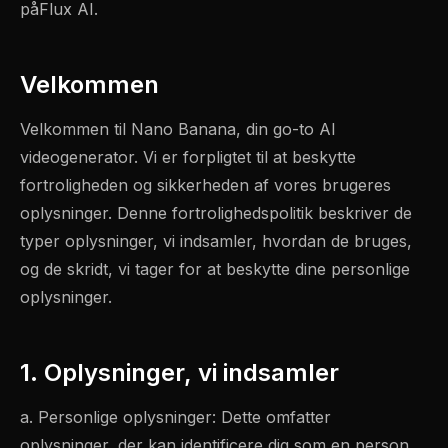
påFlux AI.
Velkommen
Velkommen til Nano Banana, din go-to AI
videogenerator. Vi er forpligtet til at beskytte
fortroligheden og sikkerheden af vores brugeres
oplysninger. Denne fortrolighedspolitik beskriver de
typer oplysninger, vi indsamler, hvordan de bruges,
og de skridt, vi tager for at beskytte dine personlige
oplysninger.
1. Oplysninger, vi indsamler
a. Personlige oplysninger: Dette omfatter
oplysninger, der kan identificere dig som en person,