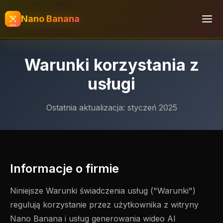
Nano Banana
Warunki korzystania z
usługi
Ostatnia aktualizacja: styczeń 2025
Informacje o firmie
Niniejsze Warunki świadczenia usług ("Warunki")
regulują korzystanie przez użytkownika z witryny
Nano Banana i usług generowania wideo AI