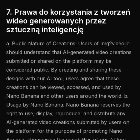
7. Prawa do korzystania z tworzeń
wideo generowanych przez
sztuczną inteligencję
a. Public Nature of Creations: Users of Img2video.io
should understand that AI-generated video creations
submitted or shared on the platform may be
considered public. By creating and sharing these
designs with our AI tool, users agree that these
creations can be viewed, accessed, and used by
Nano Banana and other users around the world. b.
Usage by Nano Banana: Nano Banana reserves the
right to use, display, reproduce, and distribute any
AI-generated video creations submitted by users on
the platform for the purpose of promoting Nano
Banana, showcasing the capabilities of our AI tool,