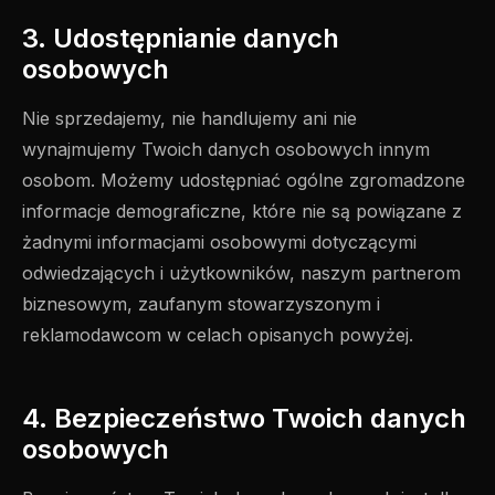
3. Udostępnianie danych
osobowych
Nie sprzedajemy, nie handlujemy ani nie
wynajmujemy Twoich danych osobowych innym
osobom. Możemy udostępniać ogólne zgromadzone
informacje demograficzne, które nie są powiązane z
żadnymi informacjami osobowymi dotyczącymi
odwiedzających i użytkowników, naszym partnerom
biznesowym, zaufanym stowarzyszonym i
reklamodawcom w celach opisanych powyżej.
4. Bezpieczeństwo Twoich danych
osobowych