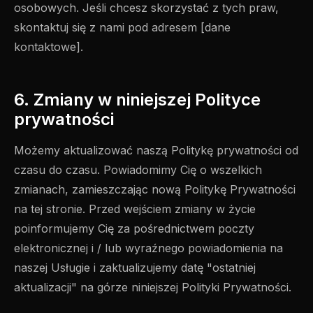
osobowych. Jeśli chcesz skorzystać z tych praw,
skontaktuj się z nami pod adresem [dane
kontaktowe].
6. Zmiany w niniejszej Polityce
prywatności
Możemy aktualizować naszą Politykę prywatności od
czasu do czasu. Powiadomimy Cię o wszelkich
zmianach, zamieszczając nową Politykę Prywatności
na tej stronie. Przed wejściem zmiany w życie
poinformujemy Cię za pośrednictwem poczty
elektronicznej i / lub wyraźnego powiadomienia na
naszej Usługie i zaktualizujemy datę "ostatniej
aktualizacji" na górze niniejszej Polityki Prywatności.