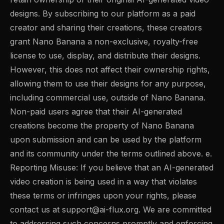
designs. By subscribing to our platform as a paid
creator and sharing their creations, these creators
grant Nano Banana a non-exclusive, royalty-free
license to use, display, and distribute their designs.
However, this does not affect their ownership rights,
allowing them to use their designs for any purpose,
including commercial use, outside of Nano Banana.
Non-paid users agree that their AI-generated
creations become the property of Nano Banana
upon submission and can be used by the platform
and its community under the terms outlined above. e.
Reporting Misuse: If you believe that an AI-generated
video creation is being used in a way that violates
these terms or infringes upon your rights, please
contact us at
support@ai-flux.org
. We are committed
to addressing such concerns promptly and enforcing