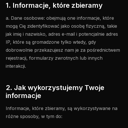
1. Informacje, które zbieramy
a. Dane osobowe: obejmują one informacje, które
mogą Cię zidentyfikować jako osobę fizyczną, takie
jak imię i nazwisko, adres e-mail i potencjalnie adres
IP, które są gromadzone tylko wtedy, gdy
dobrowolnie przekazujesz nam je za pośrednictwem
rejestracji, formularzy zwrotnych lub innych
interakcji.
2. Jak wykorzystujemy Twoje
informacje
Informacje, które zbieramy, są wykorzystywane na
różne sposoby, w tym do: