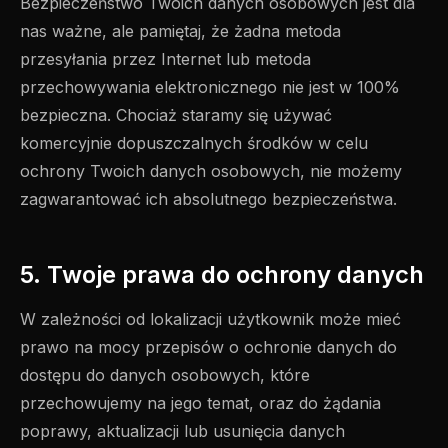
Bezpieczeństwo Twoich danych osobowych jest dla
nas ważne, ale pamiętaj, że żadna metoda
przesyłania przez Internet lub metoda
przechowywania elektronicznego nie jest w 100%
bezpieczna. Chociaż staramy się używać
komercyjnie dopuszczalnych środków w celu
ochrony Twoich danych osobowych, nie możemy
zagwarantować ich absolutnego bezpieczeństwa.
5. Twoje prawa do ochrony danych
W zależności od lokalizacji użytkownik może mieć
prawo na mocy przepisów o ochronie danych do
dostępu do danych osobowych, które
przechowujemy na jego temat, oraz do żądania
poprawy, aktualizacji lub usunięcia danych