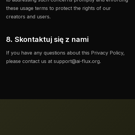
these usage terms to protect the rights of our
creators and users.
8. Skontaktuj się z nami
If you have any questions about this Privacy Policy,
please contact us at
support@ai-flux.org
.