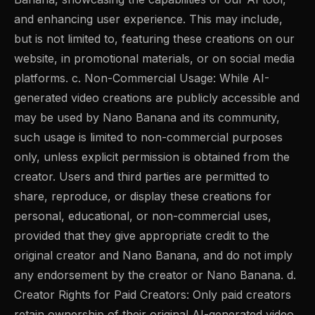
and enhancing user experience. This may include,
but is not limited to, featuring these creations on our
website, in promotional materials, or on social media
platforms. c. Non-Commercial Usage: While AI-
generated video creations are publicly accessible and
may be used by Nano Banana and its community,
such usage is limited to non-commercial purposes
only, unless explicit permission is obtained from the
creator. Users and third parties are permitted to
share, reproduce, or display these creations for
personal, educational, or non-commercial uses,
provided that they give appropriate credit to the
original creator and Nano Banana, and do not imply
any endorsement by the creator or Nano Banana. d.
Creator Rights for Paid Creators: Only paid creators
retain ownership of their original AI-generated video