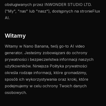
obsługiwanych przez INWONDER STUDIO LTD.
("My", "nas" lub "nasz"), dostępnych na stronieFlux
AI.
Witamy
Witamy w Nano Banana, twój go-to AI video
generator. Jesteśmy zobowiązani do ochrony
prywatności i bezpieczeństwa informacji naszych
użytkowników. Niniejsza Polityka prywatności
określa rodzaje informacji, które gromadzimy,
sposób ich wykorzystywania oraz kroki, które
podejmujemy w celu ochrony Twoich danych
osobowych.