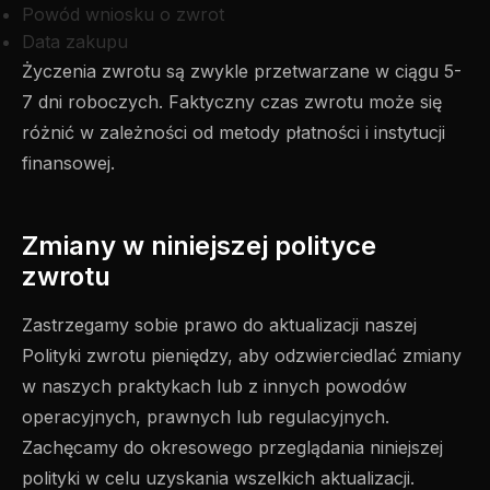
Powód wniosku o zwrot
Data zakupu
Życzenia zwrotu są zwykle przetwarzane w ciągu 5-
7 dni roboczych. Faktyczny czas zwrotu może się
różnić w zależności od metody płatności i instytucji
finansowej.
Zmiany w niniejszej polityce
zwrotu
Zastrzegamy sobie prawo do aktualizacji naszej
Polityki zwrotu pieniędzy, aby odzwierciedlać zmiany
w naszych praktykach lub z innych powodów
operacyjnych, prawnych lub regulacyjnych.
Zachęcamy do okresowego przeglądania niniejszej
polityki w celu uzyskania wszelkich aktualizacji.