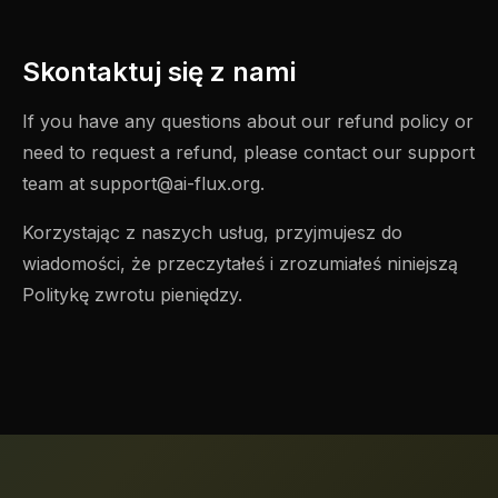
Skontaktuj się z nami
If you have any questions about our refund policy or
need to request a refund, please contact our support
team at
support@ai-flux.org
.
Korzystając z naszych usług, przyjmujesz do
wiadomości, że przeczytałeś i zrozumiałeś niniejszą
Politykę zwrotu pieniędzy.