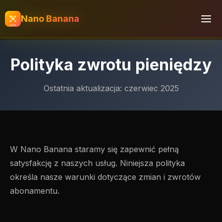
Nano Banana
Polityka zwrotu pieniędzy
Ostatnia aktualizacja: czerwiec 2025
W Nano Banana staramy się zapewnić pełną
satysfakcję z naszych usług. Niniejsza polityka
określa nasze warunki dotyczące zmian i zwrotów
abonamentu.