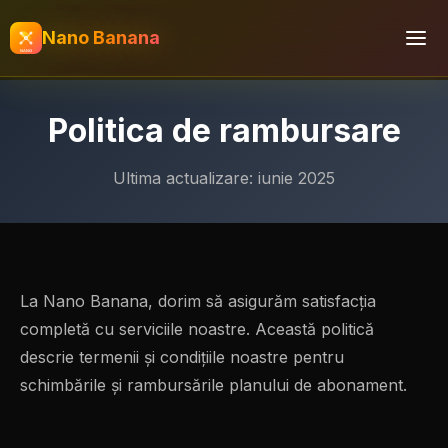
Nano Banana
Politica de rambursare
Ultima actualizare: iunie 2025
La Nano Banana, dorim să asigurăm satisfacția
completă cu serviciile noastre. Această politică
descrie termenii și condițiile noastre pentru
schimbările și rambursările planului de abonament.