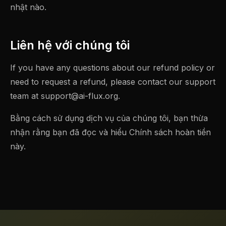
nhật nào.
Liên hệ với chúng tôi
If you have any questions about our refund policy or
need to request a refund, please contact our support
team at
support@ai-flux.org
.
Bằng cách sử dụng dịch vụ của chúng tôi, bạn thừa
nhận rằng bạn đã đọc và hiểu Chính sách hoàn tiền
này.