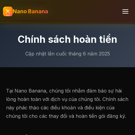
Nano Banana
Chính sách hoàn tiền
Cập nhật lần cuối: tháng 6 năm 2025
Tại Nano Banana, chúng tôi nhằm đảm bảo sự hài
lòng hoàn toàn với dịch vụ của chúng tôi. Chính sách
này phác thảo các điều khoản và điều kiện của
chúng tôi cho các thay đổi và hoàn tiền gói đăng ký.