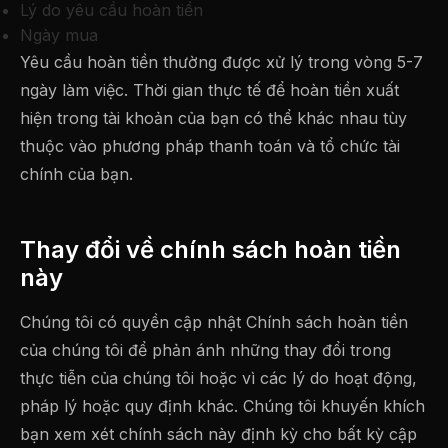
Lý do yêu cầu hoàn tiền
Ngày mua
Yêu cầu hoàn tiền thường được xử lý trong vòng 5-7
ngày làm việc. Thời gian thực tế để hoàn tiền xuất
hiện trong tài khoản của bạn có thể khác nhau tùy
thuộc vào phương pháp thanh toán và tổ chức tài
chính của bạn.
Thay đổi về chính sách hoàn tiền
này
Chúng tôi có quyền cập nhật Chính sách hoàn tiền
của chúng tôi để phản ánh những thay đổi trong
thực tiễn của chúng tôi hoặc vì các lý do hoạt động,
pháp lý hoặc quy định khác. Chúng tôi khuyến khích
bạn xem xét chính sách này định kỳ cho bất kỳ cập