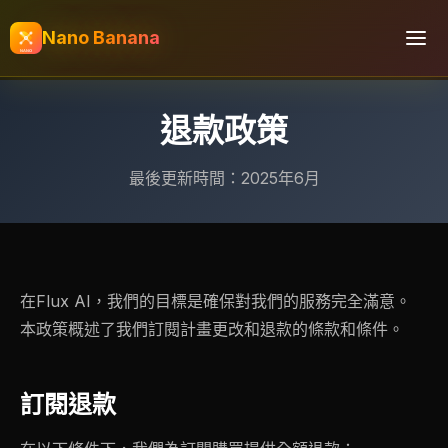
Nano Banana
退款政策
最後更新時間：2025年6月
在Flux AI，我們的目標是確保對我們的服務完全滿意。
本政策概述了我們訂閱計畫更改和退款的條款和條件。
訂閱退款