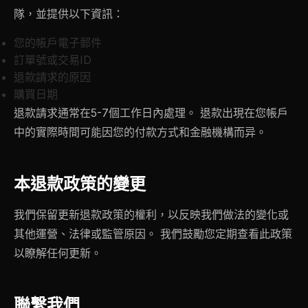
隊，並提供以下資訊：
您的帳戶電子郵件
訂單號或交易ID
退款請求的原因
購買日期
退款請求通常在5-7個工作日內處理。 退款出現在您帳戶
中的實際時間可能因您的付款方式和金融機構而异。
本退款政策的變更
我們保留更新退款政策的權利，以反映我們做法的變化或
其他運營、法律或監管原因。 我們鼓勵您定期查看此政策
以瞭解任何更新。
聯繫我們