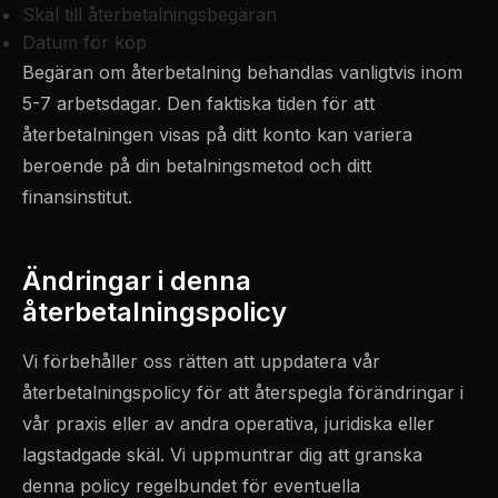
Skäl till återbetalningsbegäran
Datum för köp
Begäran om återbetalning behandlas vanligtvis inom
5-7 arbetsdagar. Den faktiska tiden för att
återbetalningen visas på ditt konto kan variera
beroende på din betalningsmetod och ditt
finansinstitut.
Ändringar i denna
återbetalningspolicy
Vi förbehåller oss rätten att uppdatera vår
återbetalningspolicy för att återspegla förändringar i
vår praxis eller av andra operativa, juridiska eller
lagstadgade skäl. Vi uppmuntrar dig att granska
denna policy regelbundet för eventuella