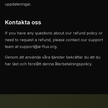
uppdateringar.
Kontakta oss
If you have any questions about our refund policy or
need to request a refund, please contact our support
team at
support@ai-flux.org
.
Genom att använda våra tjänster bekräftar du att du
har läst och förstått denna återbetalningspolicy.