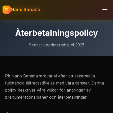
Nano Banana
Återbetalningspolicy
Senast uppdaterad: juni 2025
På Nano Banana strävar vi efter att säkerställa
fullständig tillfredsställelse med våra tjänster. Denna
policy beskriver våra villkor för ändringar av
prenumerationsplaner och återbetalningar.