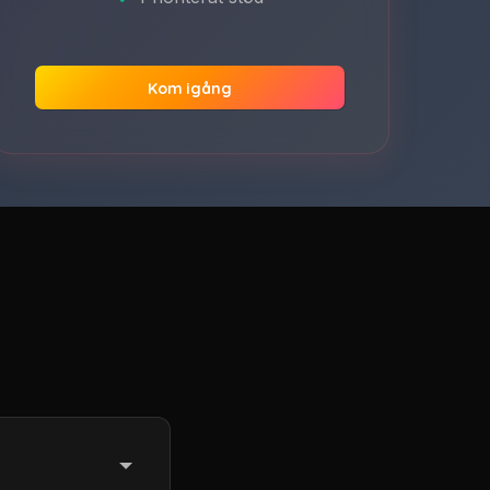
Kom igång