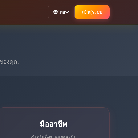
ไทย
เข้าสู่ระบบ
อของคุณ
มืออาชีพ
สำหรับทีมงานและธุรกิจ