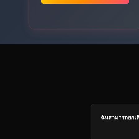
ฉันสามารถยกเลิ
ใช่ คุณสามารถยก
เวลาการคิดค่าใช้