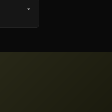
ครดิตรายเดือนมาก