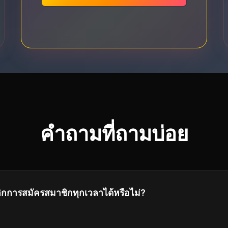
คำถามที่ถามบ่อย
กการสมัครสมาชิกทุกเวลาได้หรือไม่?
เลิกการสมัครสมาชิกได้ตลอดเวลา การเข้าถึงของคุณจะดําเนินการ
จ่ายปัจจุบันของคุณ