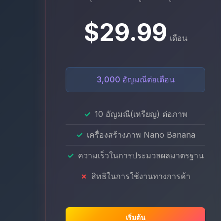
$29.99
เดือน
3,000 อัญมณีต่อเดือน
10 อัญมณี(เหรียญ) ต่อภาพ
เครื่องสร้างภาพ Nano Banana
ความเร็วในการประมวลผลมาตรฐาน
สิทธิในการใช้งานทางการค้า
เริ่มต้น