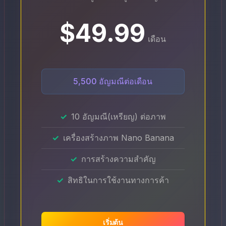
$49.99
เดือน
5,500 อัญมณีต่อเดือน
10 อัญมณี(เหรียญ) ต่อภาพ
เครื่องสร้างภาพ Nano Banana
การสร้างความสําคัญ
สิทธิในการใช้งานทางการค้า
เริ่มต้น