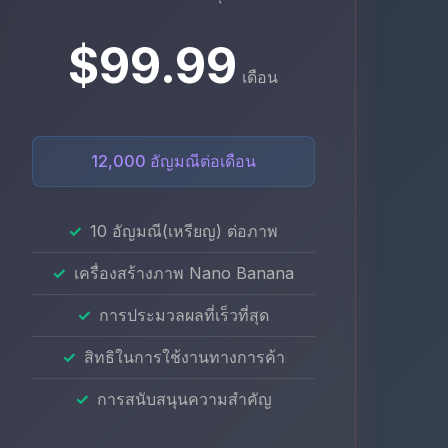
$99.99
เดือน
12,000 อัญมณีต่อเดือน
10 อัญมณี(เหรียญ) ต่อภาพ
เครื่องสร้างภาพ Nano Banana
การประมวลผลที่เร็วที่สุด
สิทธิในการใช้งานทางการค้า
การสนับสนุนความสำคัญ