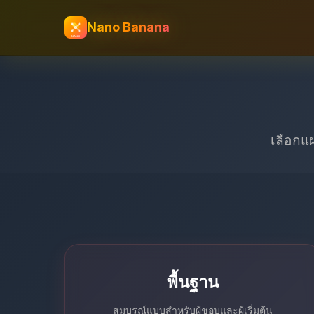
Nano Banana
เลือกแ
พื้นฐาน
สมบูรณ์แบบสําหรับผู้ชอบและผู้เริ่มต้น