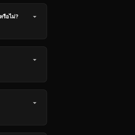
หรือไม่?
ไปเพื่อให้แน่ใจ
.org
. Our team