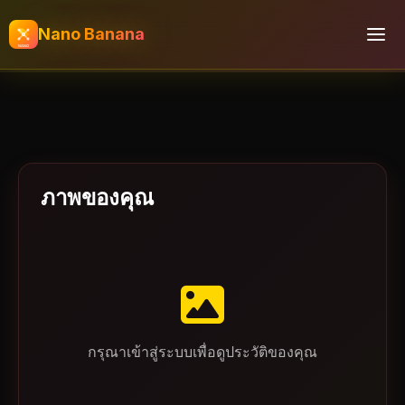
Nano Banana
ภาพของคุณ
กรุณาเข้าสู่ระบบเพื่อดูประวัติของคุณ