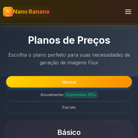
Nano Banana
Planos de Preços
Escolha o plano perfeito para suas necessidades de
geração de imagens Flux
Mensal
Anualmente
Economize 25%
Pacote
Básico