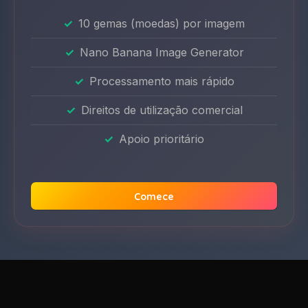
10 gemas (moedas) por imagem
Nano Banana Image Generator
Processamento mais rápido
Direitos de utilização comercial
Apoio prioritário
Comece