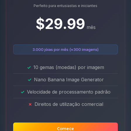
Perfeito para entusiastas e iniciantes
$29.99
mês
3.000 jóias por mês (≈300 imagens)
10 gemas (moedas) por imagem
Nano Banana Image Generator
Velocidade de processamento padrão
Direitos de utilização comercial
Comece