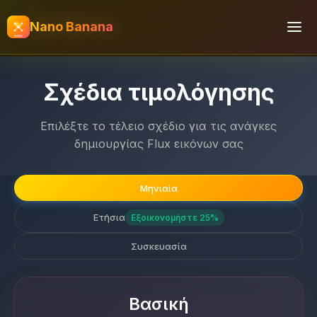
Nano Banana
Σχέδια τιμολόγησης
Επιλέξτε το τέλειο σχέδιο για τις ανάγκες
δημιουργίας Flux εικόνων σας
Μηνιαία
Ετήσια
Εξοικονομήστε 25%
Συσκευασία
Βασική