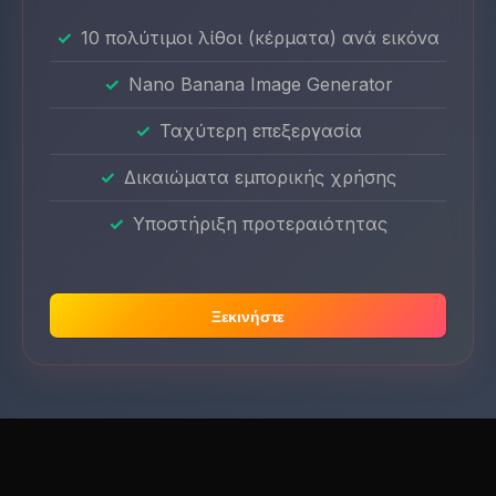
10 πολύτιμοι λίθοι (κέρματα) ανά εικόνα
Nano Banana Image Generator
Ταχύτερη επεξεργασία
Δικαιώματα εμπορικής χρήσης
Υποστήριξη προτεραιότητας
Ξεκινήστε