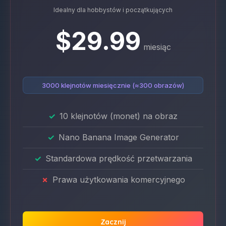
Idealny dla hobbystów i początkujących
$29.99
miesiąc
3000 klejnotów miesięcznie (≈300 obrazów)
10 klejnotów (monet) na obraz
Nano Banana Image Generator
Standardowa prędkość przetwarzania
Prawa użytkowania komercyjnego
Zacznij