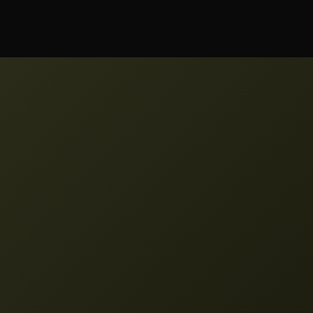
miesięcznych.