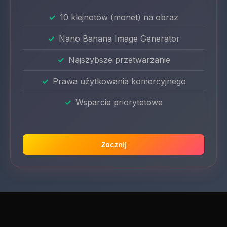
10 klejnotów (monet) na obraz
Nano Banana Image Generator
Najszybsze przetwarzanie
Prawa użytkowania komercyjnego
Wsparcie priorytetowe
Zacznij