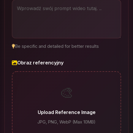
Be specific and detailed for better results
Obraz referencyjny
🎨
Upload Reference Image
JPG, PNG, WebP (Max 10MB)