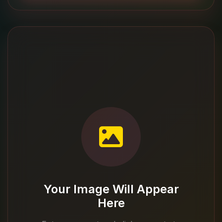
Your Image Will Appear
Here