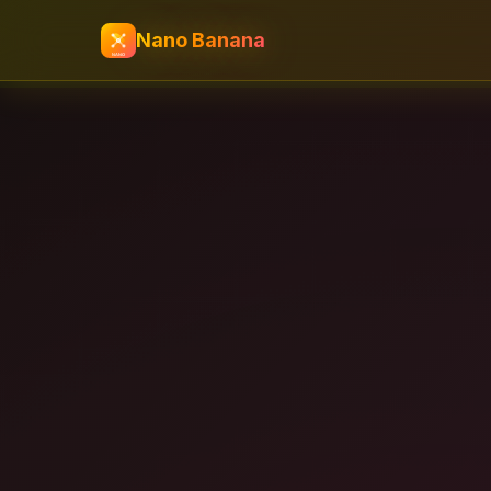
Nano Banana