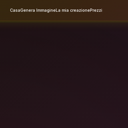
Casa
Genera Immagine
La mia creazione
Prezzi