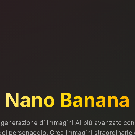
Nano Banana
i generazione di immagini AI più avanzato co
el personaggio. Crea immagini straordinarie e