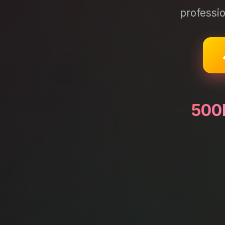
professio
500