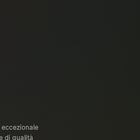
n eccezionale
 di qualità