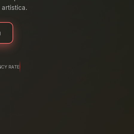
artistica.
g
NCY RATE