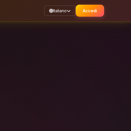
Italiano
Accedi