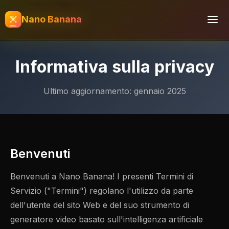
Nano Banana
Informativa sulla privacy
Ultimo aggiornamento: gennaio 2025
Benvenuti
Benvenuti a Nano Banana! I presenti Termini di
Servizio ("Termini") regolano l'utilizzo da parte
dell'utente del sito Web e del suo strumento di
generatore video basato sull'intelligenza artificiale