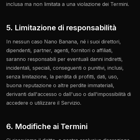
inclusa ma non limitata a una violazione dei Termini.
5. Limitazione di responsabilità
In nessun caso Nano Banana, né i suoi direttori,
dipendenti, partner, agenti, fornitori o affiliati,
saranno responsabili per eventuali danni indiretti,
incidentali, speciali, conseguenti o punitivi, inclusi,
senza limitazione, la perdita di profitti, dati, uso,
buona reputazione o altre perdite immateriali,
derivanti dall'accesso o dall'uso o dall'impossibilità di
accedere o utilizzare il Servizio.
6. Modifiche ai Termini