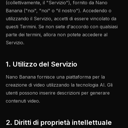
(collettivamente, il "Servizio"), fornito da Nano
Banana ("noi", "noi" o "il nostro"). Accedendo o
utilizzando il Servizio, accetti di essere vincolato da
questi Termini. Se non siete d'accordo con qualsiasi
parte dei termini, allora non potete accedere al
Servizio.
1. Utilizzo del Servizio
Nano Banana fornisce una piattaforma per la
creazione di video utilizzando la tecnologia AI. Gli
utenti possono inserire descrizioni per generare
contenuti video.
2. Diritti di proprietà intellettuale