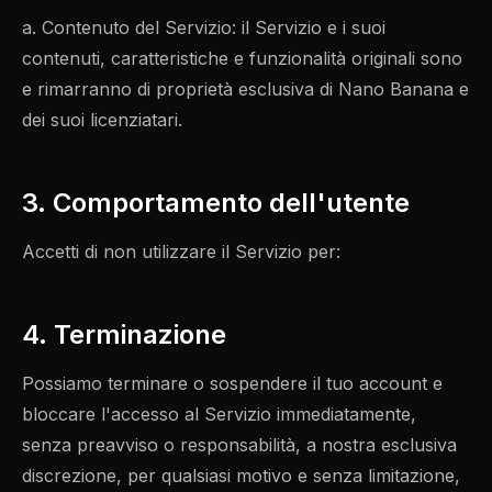
a. Contenuto del Servizio: il Servizio e i suoi
contenuti, caratteristiche e funzionalità originali sono
e rimarranno di proprietà esclusiva di Nano Banana e
dei suoi licenziatari.
3. Comportamento dell'utente
Accetti di non utilizzare il Servizio per:
4. Terminazione
Possiamo terminare o sospendere il tuo account e
bloccare l'accesso al Servizio immediatamente,
senza preavviso o responsabilità, a nostra esclusiva
discrezione, per qualsiasi motivo e senza limitazione,