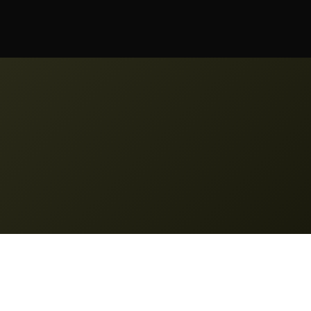
Juridiska