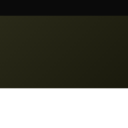
Legală
Politica de confidențialitate